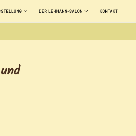
SSTELLUNG
DER LEHMANN-SALON
KONTAKT
 und