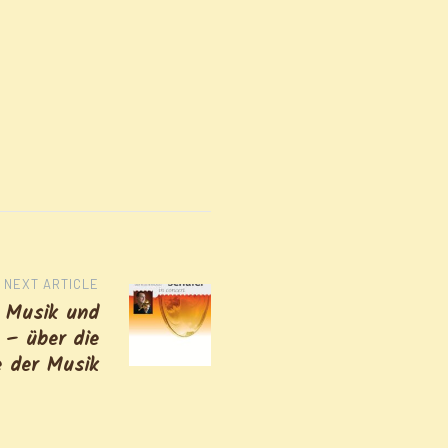
NEXT ARTICLE
: Musik und
 – über die
 der Musik