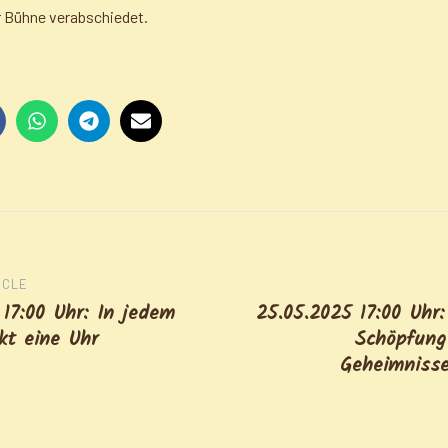
r Bühne verabschiedet.
ICLE
25.05.2025 17:00 Uhr
 17:00 Uhr: In jedem
Schöpfung
kt eine Uhr
Geheimnisse