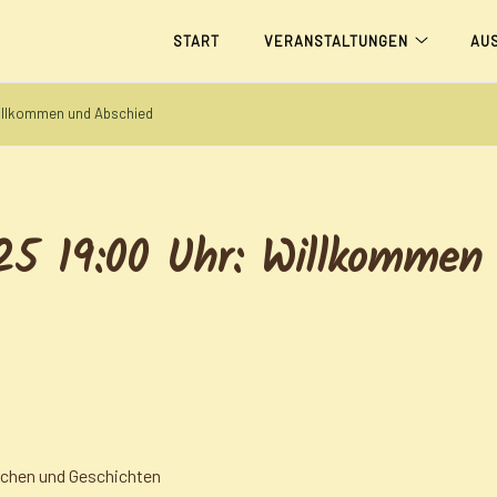
START
VERANSTALTUNGEN
AU
Willkommen und Abschied
25 19:00 Uhr: Willkommen
rchen und Geschichten