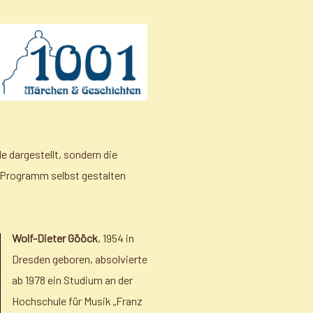
 dargestellt, sondern die
s Programm selbst gestalten
Wolf-Dieter Gööck
, 1954 in
Dresden geboren, absolvierte
ab 1978 ein Studium an der
Hochschule für Musik „Franz