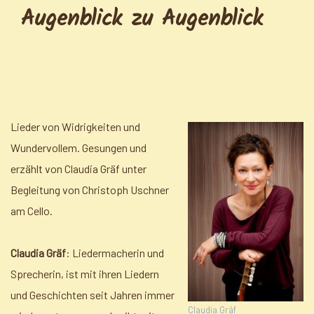
Augenblick zu Augenblick
Lieder von Widrigkeiten und
Wundervollem. Gesungen und
erzählt von Claudia Gräf unter
Begleitung von Christoph Uschner
am Cello.
Claudia Gräf
: Liedermacherin und
Sprecherin, ist mit ihren Liedern
und Geschichten seit Jahren immer
Claudia Gräf