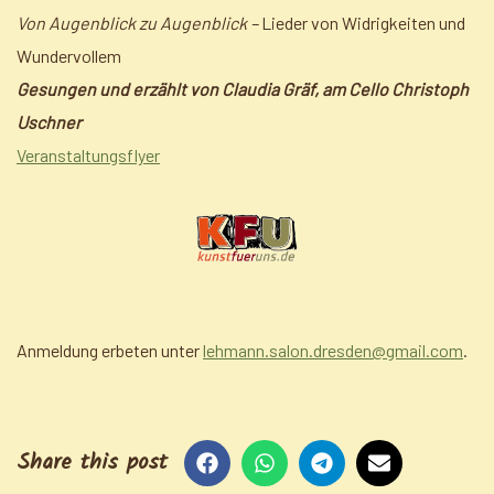
Von Augenblick zu Augenblick
–
Lieder von Widrigkeiten und
Wundervollem
Gesungen und erzählt von Claudia Gräf, am Cello Christoph
Uschner
Veranstaltungsflyer
Anmeldung erbeten unter
lehmann.salon.dresden@gmail.com
.
Share this post