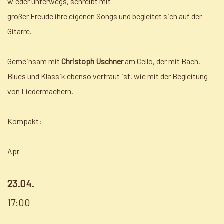
wieder unterwegs, schreibt mit
großer Freude ihre eigenen Songs und begleitet sich auf der
Gitarre.
Gemeinsam mit
Christoph Uschner
am Cello, der mit Bach,
Blues und Klassik ebenso vertraut ist, wie mit der Begleitung
von Liedermachern.
Kompakt:
Apr
23.04.
17:00