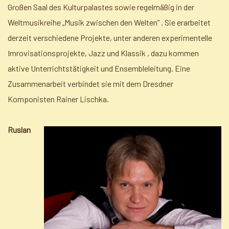
Großen Saal des Kulturpalastes sowie regelmäßig in der
Weltmusikreihe „Musik zwischen den Welten“ . Sie erarbeitet
derzeit verschiedene Projekte, unter anderen experimentelle
Imrovisationsprojekte, Jazz und Klassik , dazu kommen
aktive Unterrichtstätigkeit und Ensembleleitung. Eine
Zusammenarbeit verbindet sie mit dem Dresdner
Komponisten Rainer Lischka.
Ruslan