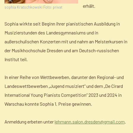
erhält.
sophia Kratschkowski Foto: privat
Sophia wirkte seit Beginn ihrer pianistischen Ausbildung in
Musizierstunden des Landesgymnasiums und in
außerschulischen Konzerten mit und nahm an Meisterkursen in
der Musikhochschule Dresden und am Deutsch-russischen
Institut teil.
In einer Reihe von Wettbewerben, darunter den Regional- und
Landeswettbewerben „Jugend musiziert“ und dem „De Cirard
International Young Pianists Competition“ 2023 und 2024 in
Warschau konnte Sophia 1. Preise gewinnen.
Anmeldung erbeten unter
lehmann.salon.dresden@gmail.com
.