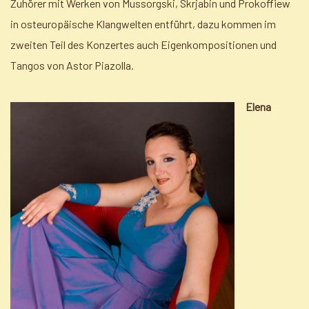
Zuhörer mit Werken von Mussorgski, Skrjabin und Prokoffiew
in osteuropäische Klangwelten entführt, dazu kommen im
zweiten Teil des Konzertes auch Eigenkompositionen und
Tangos von Astor Piazolla.
Elena