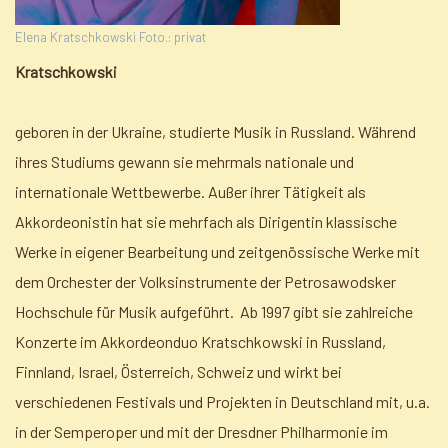
Elena Kratschkowski Foto.: privat
Kratschkowski
geboren in der Ukraine, studierte Musik in Russland. Während
ihres Studiums gewann sie mehrmals nationale und
internationale Wettbewerbe. Außer ihrer Tätigkeit als
Akkordeonistin hat sie mehrfach als Dirigentin klassische
Werke in eigener Bearbeitung und zeitgenössische Werke mit
dem Orchester der Volksinstrumente der Petrosawodsker
Hochschule für Musik aufgeführt. Ab 1997 gibt sie zahlreiche
Konzerte im Akkordeonduo Kratschkowski in Russland,
Finnland, Israel, Österreich, Schweiz und wirkt bei
verschiedenen Festivals und Projekten in Deutschland mit, u.a.
in der Semperoper und mit der Dresdner Philharmonie im