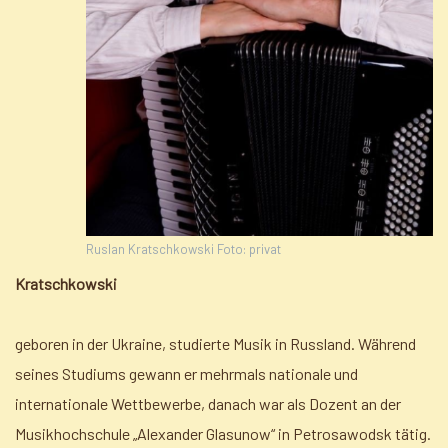
Ruslan Kratschkowski Foto: privat
Kratschkowski
geboren in der Ukraine, studierte Musik in Russland. Während
seines Studiums gewann er mehrmals nationale und
internationale Wettbewerbe, danach war als Dozent an der
Musikhochschule „Alexander Glasunow“ in Petrosawodsk tätig.